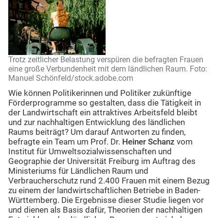
Trotz zeitlicher Belastung verspüren die befragten Frauen
eine große Verbundenheit mit dem ländlichen Raum. Foto:
Manuel Schönfeld/stock.adobe.com
Wie können Politikerinnen und Politiker zukünftige
Förderprogramme so gestalten, dass die Tätigkeit in
der Landwirtschaft ein attraktives Arbeitsfeld bleibt
und zur nachhaltigen Entwicklung des ländlichen
Raums beiträgt? Um darauf Antworten zu finden,
befragte ein Team um Prof. Dr.
Heiner Schanz
vom
Institut für Umweltsozialwissenschaften und
Geographie der Universität Freiburg im Auftrag des
Ministeriums für Ländlichen Raum und
Verbraucherschutz rund 2.400 Frauen mit einem Bezug
zu einem der landwirtschaftlichen Betriebe in Baden-
Württemberg. Die Ergebnisse dieser Studie liegen vor
und dienen als Basis dafür, Theorien der nachhaltigen