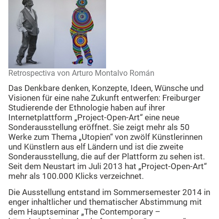
Retrospectiva von Arturo Montalvo Román
Das Denkbare denken, Konzepte, Ideen, Wünsche und
Visionen für eine nahe Zukunft entwerfen: Freiburger
Studierende der Ethnologie haben auf ihrer
Internetplattform „Project-Open-Art“ eine neue
Sonderausstellung eröffnet. Sie zeigt mehr als 50
Werke zum Thema „Utopien“ von zwölf Künstlerinnen
und Künstlern aus elf Ländern und ist die zweite
Sonderausstellung, die auf der Plattform zu sehen ist.
Seit dem Neustart im Juli 2013 hat „Project-Open-Art“
mehr als 100.000 Klicks verzeichnet.
Die Ausstellung entstand im Sommersemester 2014 in
enger inhaltlicher und thematischer Abstimmung mit
dem Hauptseminar „The Contemporary –