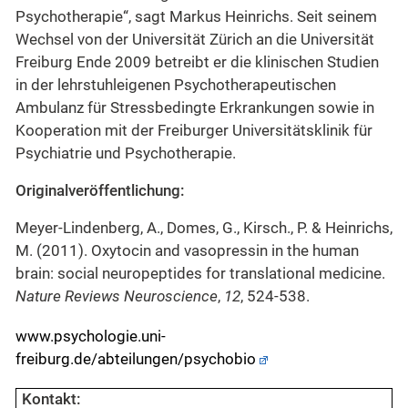
Psychotherapie“, sagt Markus Heinrichs. Seit seinem
Wechsel von der Universität Zürich an die Universität
Freiburg Ende 2009 betreibt er die klinischen Studien
in der lehrstuhleigenen Psychotherapeutischen
Ambulanz für Stressbedingte Erkrankungen sowie in
Kooperation mit der Freiburger Universitätsklinik für
Psychiatrie und Psychotherapie.
Originalveröffentlichung:
Meyer-Lindenberg, A., Domes, G., Kirsch., P. & Heinrichs,
M. (2011).
Oxytocin and vasopressin in the human
brain: social neuropeptides for translational medicine.
Nature Reviews Neuroscience
,
12
, 524-538.
www.psychologie.uni-
freiburg.de/abteilungen/psychobio
Kontakt: