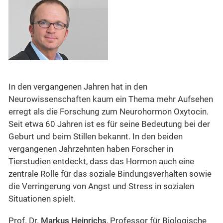
In den vergangenen Jahren hat in den
Neurowissenschaften kaum ein Thema mehr Aufsehen
erregt als die Forschung zum Neurohormon Oxytocin.
Seit etwa 60 Jahren ist es für seine Bedeutung bei der
Geburt und beim Stillen bekannt. In den beiden
vergangenen Jahrzehnten haben Forscher in
Tierstudien entdeckt, dass das Hormon auch eine
zentrale Rolle für das soziale Bindungsverhalten sowie
die Verringerung von Angst und Stress in sozialen
Situationen spielt.
Prof. Dr.
Markus Heinrichs
, Professor für Biologische