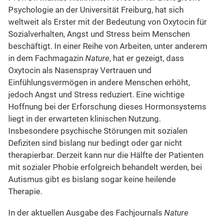
Psychologie an der Universität Freiburg, hat sich
weltweit als Erster mit der Bedeutung von Oxytocin für
Sozialverhalten, Angst und Stress beim Menschen
beschäftigt. In einer Reihe von Arbeiten, unter anderem
in dem Fachmagazin
Nature
, hat er gezeigt, dass
Oxytocin als Nasenspray Vertrauen und
Einfühlungsvermögen in andere Menschen erhöht,
jedoch Angst und Stress reduziert. Eine wichtige
Hoffnung bei der Erforschung dieses Hormonsystems
liegt in der erwarteten klinischen Nutzung.
Insbesondere psychische Störungen mit sozialen
Defiziten sind bislang nur bedingt oder gar nicht
therapierbar. Derzeit kann nur die Hälfte der Patienten
mit sozialer Phobie erfolgreich behandelt werden, bei
Autismus gibt es bislang sogar keine heilende
Therapie.
In der aktuellen Ausgabe des Fachjournals
Nature