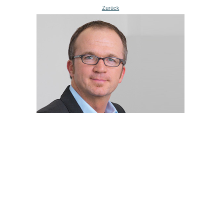
Zurück