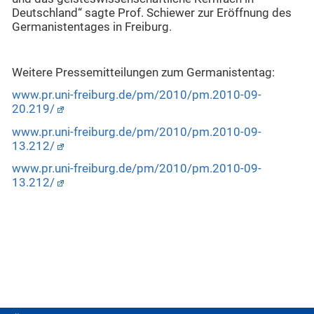
Deutschland“ sagte Prof. Schiewer zur Eröffnung des
Germanistentages in Freiburg.
Weitere Pressemitteilungen zum Germanistentag:
www.pr.uni-freiburg.de/pm/2010/pm.2010-09-
20.219/
www.pr.uni-freiburg.de/pm/2010/pm.2010-09-
13.212/
www.pr.uni-freiburg.de/pm/2010/pm.2010-09-
13.212/