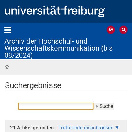
Archiv der Hochschul- und
Wissenschaftskommunikation (bis
08/2024)
Startseite
Suchergebnisse
21
Artikel gefunden.
Trefferliste einschränken