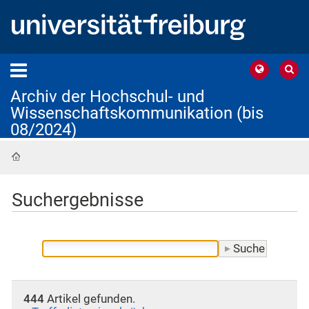
Archiv der Hochschul- und
Wissenschaftskommunikation (bis
08/2024)
Startseite
Suchergebnisse
444
Artikel gefunden.