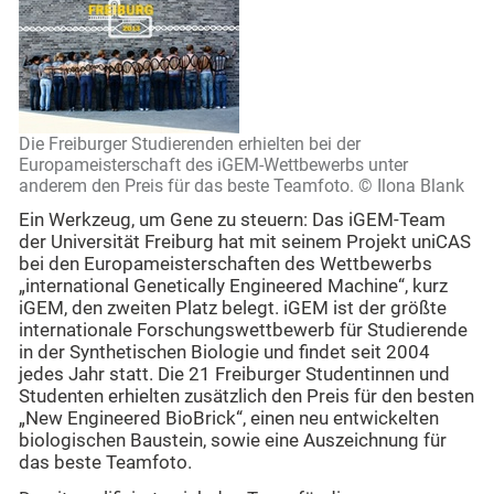
Die Freiburger Studierenden erhielten bei der
Europameisterschaft des iGEM-Wettbewerbs unter
anderem den Preis für das beste Teamfoto. © Ilona Blank
Ein Werkzeug, um Gene zu steuern: Das iGEM-Team
der Universität Freiburg hat mit seinem Projekt uniCAS
bei den Europameisterschaften des Wettbewerbs
„international Genetically Engineered Machine“, kurz
iGEM, den zweiten Platz belegt. iGEM ist der größte
internationale Forschungswettbewerb für Studierende
in der Synthetischen Biologie und findet seit 2004
jedes Jahr statt. Die 21 Freiburger Studentinnen und
Studenten erhielten zusätzlich den Preis für den besten
„New Engineered BioBrick“, einen neu entwickelten
biologischen Baustein, sowie eine Auszeichnung für
das beste Teamfoto.