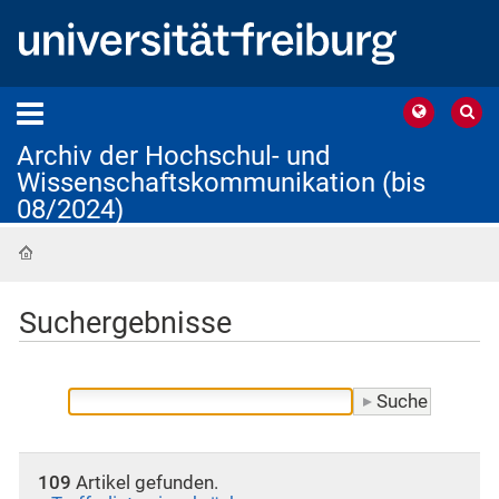
Archiv der Hochschul- und
Wissenschaftskommunikation (bis
08/2024)
Startseite
Suchergebnisse
109
Artikel gefunden.