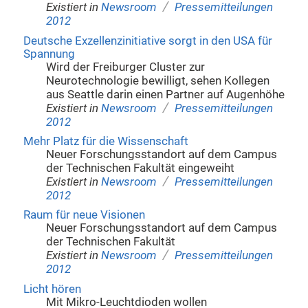
/
Existiert in
Newsroom
Pressemitteilungen
2012
Deutsche Exzellenzinitiative sorgt in den USA für
Spannung
Wird der Freiburger Cluster zur
Neurotechnologie bewilligt, sehen Kollegen
aus Seattle darin einen Partner auf Augenhöhe
/
Existiert in
Newsroom
Pressemitteilungen
2012
Mehr Platz für die Wissenschaft
Neuer Forschungsstandort auf dem Campus
der Technischen Fakultät eingeweiht
/
Existiert in
Newsroom
Pressemitteilungen
2012
Raum für neue Visionen
Neuer Forschungsstandort auf dem Campus
der Technischen Fakultät
/
Existiert in
Newsroom
Pressemitteilungen
2012
Licht hören
Mit Mikro-Leuchtdioden wollen