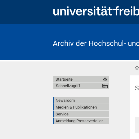
Archiv der Hochschul- un
Startseite
Schnellzugriff
S
Newsroom
Medien & Publikationen
Service
Anmeldung Presseverteiler