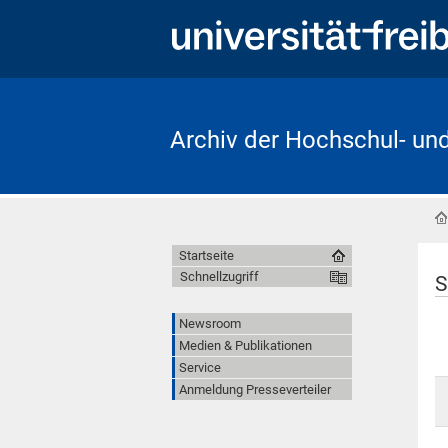
Archiv der Hochschul- un
Startseite
Schnellzugriff
S
Newsroom
Medien & Publikationen
Service
Anmeldung Presseverteiler