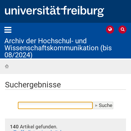
Archiv der Hochschul- und
Wissenschaftskommunikation (bis
08/2024)
Startseite
Suchergebnisse
140
Artikel gefunden.