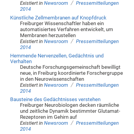
/
Existiert in
Newsroom
Pressemitteilungen
2014
Künstliche Zellmembranen auf Knopfdruck
Freiburger Wissenschaftler haben ein
automatisiertes Verfahren entwickelt, um
Membranen herzustellen
/
Existiert in
Newsroom
Pressemitteilungen
2014
Hemmende Nervenzellen, Gedächtnis und
Verhalten
Deutsche Forschungsgemeinschaft bewilligt
neue, in Freiburg koordinierte Forschergruppe
in den Neurowissenschaften
/
Existiert in
Newsroom
Pressemitteilungen
2014
Bausteine des Gedächtnisses verstehen
Freiburger Neurobiologen decken räumliche
und zeitliche Dynamik bestimmter Glutamat-
Rezeptoren im Gehirn auf
/
Existiert in
Newsroom
Pressemitteilungen
2014