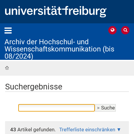
Archiv der Hochschul- und
Wissenschaftskommunikation (bis
08/2024)
Startseite
Suchergebnisse
43
Artikel gefunden.
Trefferliste einschränken