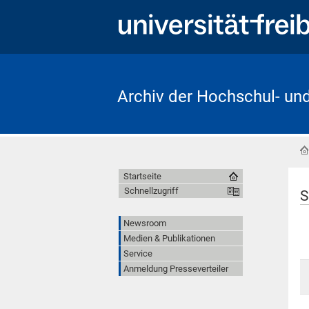
Archiv der Hochschul- un
Startseite
Schnellzugriff
S
Newsroom
Medien & Publikationen
Service
Anmeldung Presseverteiler