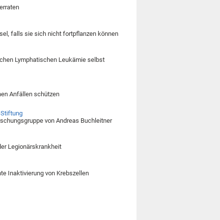
erraten
, falls sie sich nicht fortpflanzen können
nischen Lymphatischen Leukämie selbst
chen Anfällen schützen
Stiftung
orschungsgruppe von Andreas Buchleitner
er Legionärskrankheit
te Inaktivierung von Krebszellen