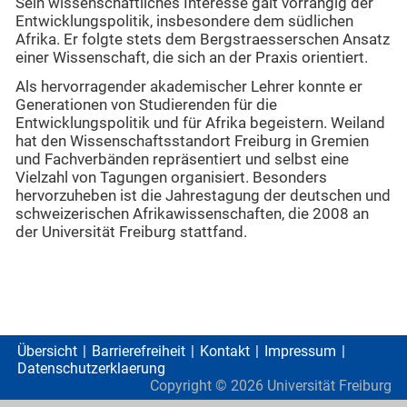
Sein wissenschaftliches Interesse galt vorrangig der
Entwicklungspolitik, insbesondere dem südlichen
Afrika. Er folgte stets dem Bergstraesserschen Ansatz
einer Wissenschaft, die sich an der Praxis orientiert.
Als hervorragender akademischer Lehrer konnte er
Generationen von Studierenden für die
Entwicklungspolitik und für Afrika begeistern. Weiland
hat den Wissenschaftsstandort Freiburg in Gremien
und Fachverbänden repräsentiert und selbst eine
Vielzahl von Tagungen organisiert. Besonders
hervorzuheben ist die Jahrestagung der deutschen und
schweizerischen Afrikawissenschaften, die 2008 an
der Universität Freiburg stattfand.
Übersicht
Barrierefreiheit
Kontakt
Impressum
Datenschutzerklaerung
Copyright ©
2026
Universität Freiburg