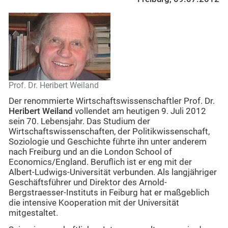
Prof. Dr. Heribert Weiland
Der renommierte Wirtschaftswissenschaftler Prof. Dr.
Heribert Weiland
vollendet am heutigen 9. Juli 2012
sein 70. Lebensjahr. Das Studium der
Wirtschaftswissenschaften, der Politikwissenschaft,
Soziologie und Geschichte führte ihn unter anderem
nach Freiburg und an die London School of
Economics/England. Beruflich ist er eng mit der
Albert-Ludwigs-Universität verbunden. Als langjähriger
Geschäftsführer und Direktor des Arnold-
Bergstraesser-Instituts in Feiburg hat er maßgeblich
die intensive Kooperation mit der Universität
mitgestaltet.