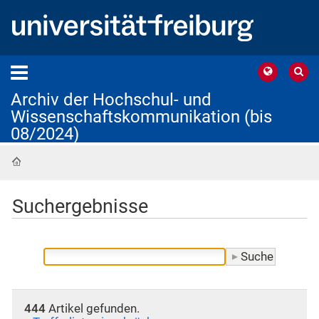
Archiv der Hochschul- und
Wissenschaftskommunikation (bis
08/2024)
Startseite
Suchergebnisse
444
Artikel gefunden.