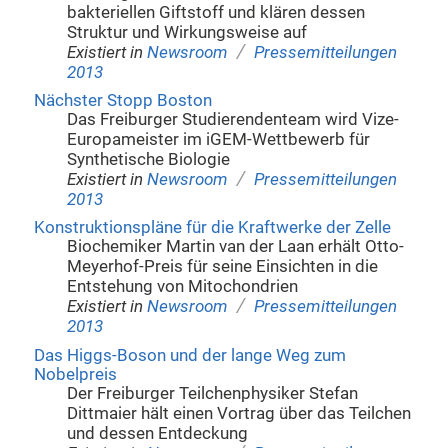
bakteriellen Giftstoff und klären dessen
Struktur und Wirkungsweise auf
/
Existiert in
Newsroom
Pressemitteilungen
2013
Nächster Stopp Boston
Das Freiburger Studierendenteam wird Vize-
Europameister im iGEM-Wettbewerb für
Synthetische Biologie
/
Existiert in
Newsroom
Pressemitteilungen
2013
Konstruktionspläne für die Kraftwerke der Zelle
Biochemiker Martin van der Laan erhält Otto-
Meyerhof-Preis für seine Einsichten in die
Entstehung von Mitochondrien
/
Existiert in
Newsroom
Pressemitteilungen
2013
Das Higgs-Boson und der lange Weg zum
Nobelpreis
Der Freiburger Teilchenphysiker Stefan
Dittmaier hält einen Vortrag über das Teilchen
und dessen Entdeckung