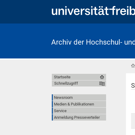
Archiv der Hochschul- un
Startseite
Schnellzugriff
S
Newsroom
Medien & Publikationen
Service
Anmeldung Presseverteiler