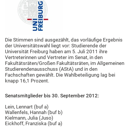
Die Stimmen sind ausgezählt, das vorläufige Ergebnis
der Universitätswahl liegt vor: Studierende der
Universität Freiburg haben am 5. Juli 2011 ihre
Vertreterinnen und Vertreter im Senat, in den
Fakultätsräten/Großen Fakultätsräten, im Allgemeinen
Studierendenausschuss (AStA) und in den
Fachschaften gewählt. Die Wahlbeteiligung lag bei
knapp 16,1 Prozent.
Senatsmitglieder bis 30. September 2012:
Lein, Lennart (buf a)
Wallenfels, Hannah (buf b)
Kielmann, Julia (Juso)
Eickhoff, Franziska (buf a)