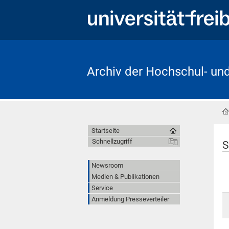
Archiv der Hochschul- un
Startseite
Schnellzugriff
S
Newsroom
Medien & Publikationen
Service
Anmeldung Presseverteiler