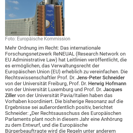
Foto: Europäische Kommission
Mehr Ordnung im Recht: Das internationale
Forschungsnetzwerk ReNEUAL (Research Network on
EU Administrative Law) hat Leitlinien veröffentlicht, die
es ermöglichen, das Verwaltungsrecht der
Europäischen Union (EU) erheblich zu vereinfachen. Die
Rechtswissenschaftler Prof. Dr.
Jens-Peter Schneider
von der Universität Freiburg, Prof. Dr.
Herwig Hofmann
von der Universität Luxemburg und Prof. Dr.
Jacques
Ziller
von der Universität Pavia/Italien haben das
Vorhaben koordiniert. Die bisherige Resonanz auf die
Ergebnisse sei außerordentlich positiv, berichtet
Schneider: „Der Rechtsausschuss des Europäischen
Parlaments plant noch in diesem Jahr eine Anhörung
zu dem Entwurf, und die Europäische
Bürgerbeauftragte wird die Regeln unter anderem