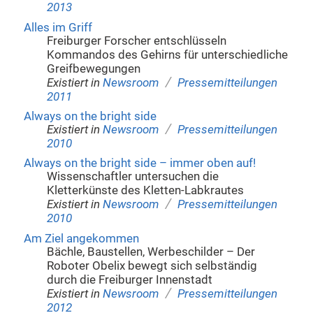
2013
Alles im Griff
Freiburger Forscher entschlüsseln
Kommandos des Gehirns für unterschiedliche
Greifbewegungen
/
Existiert in
Newsroom
Pressemitteilungen
2011
Always on the bright side
/
Existiert in
Newsroom
Pressemitteilungen
2010
Always on the bright side – immer oben auf!
Wissenschaftler untersuchen die
Kletterkünste des Kletten-Labkrautes
/
Existiert in
Newsroom
Pressemitteilungen
2010
Am Ziel angekommen
Bächle, Baustellen, Werbeschilder – Der
Roboter Obelix bewegt sich selbständig
durch die Freiburger Innenstadt
/
Existiert in
Newsroom
Pressemitteilungen
2012