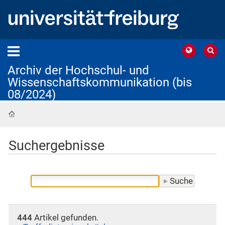
Archiv der Hochschul- und
Wissenschaftskommunikation (bis
08/2024)
Startseite
Suchergebnisse
444
Artikel gefunden.