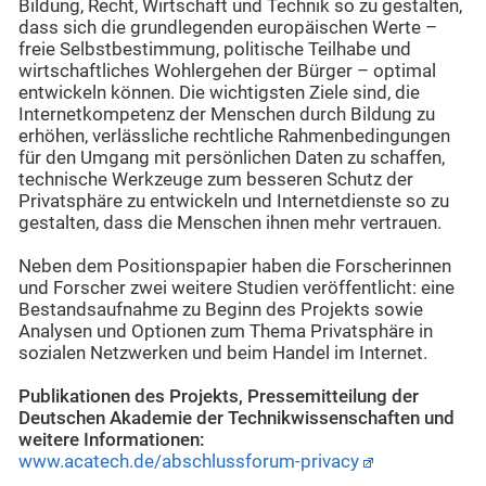
Bildung, Recht, Wirtschaft und Technik so zu gestalten,
dass sich die grundlegenden europäischen Werte –
freie Selbstbestimmung, politische Teilhabe und
wirtschaftliches Wohlergehen der Bürger – optimal
entwickeln können. Die wichtigsten Ziele sind, die
Internetkompetenz der Menschen durch Bildung zu
erhöhen, verlässliche rechtliche Rahmenbedingungen
für den Umgang mit persönlichen Daten zu schaffen,
technische Werkzeuge zum besseren Schutz der
Privatsphäre zu entwickeln und Internetdienste so zu
gestalten, dass die Menschen ihnen mehr vertrauen.
Neben dem Positionspapier haben die Forscherinnen
und Forscher zwei weitere Studien veröffentlicht: eine
Bestandsaufnahme zu Beginn des Projekts sowie
Analysen und Optionen zum Thema Privatsphäre in
sozialen Netzwerken und beim Handel im Internet.
Publikationen des Projekts, Pressemitteilung der
Deutschen Akademie der Technikwissenschaften und
weitere Informationen:
www.acatech.de/abschlussforum-privacy