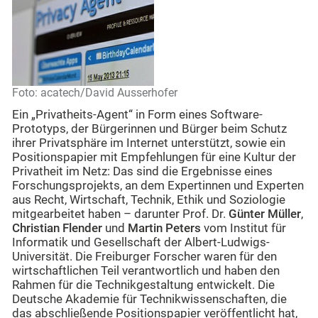
Foto: acatech/David Ausserhofer
Ein „Privatheits-Agent“ in Form eines Software-
Prototyps, der Bürgerinnen und Bürger beim Schutz
ihrer Privatsphäre im Internet unterstützt, sowie ein
Positionspapier mit Empfehlungen für eine Kultur der
Privatheit im Netz: Das sind die Ergebnisse eines
Forschungsprojekts, an dem Expertinnen und Experten
aus Recht, Wirtschaft, Technik, Ethik und Soziologie
mitgearbeitet haben – darunter Prof. Dr.
Günter Müller
,
Christian Flender
und
Martin Peters
vom Institut für
Informatik und Gesellschaft der Albert-Ludwigs-
Universität. Die Freiburger Forscher waren für den
wirtschaftlichen Teil verantwortlich und haben den
Rahmen für die Technikgestaltung entwickelt. Die
Deutsche Akademie für Technikwissenschaften, die
das abschließende Positionspapier veröffentlicht hat,