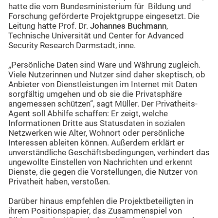
hatte die vom Bundesministerium für Bildung und
Forschung geförderte Projektgruppe eingesetzt. Die
Leitung hatte Prof. Dr.
Johannes Buchmann
,
Technische Universität und Center for Advanced
Security Research Darmstadt, inne.
„Persönliche Daten sind Ware und Währung zugleich.
Viele Nutzerinnen und Nutzer sind daher skeptisch, ob
Anbieter von Dienstleistungen im Internet mit Daten
sorgfältig umgehen und ob sie die Privatsphäre
angemessen schützen“, sagt Müller. Der Privatheits-
Agent soll Abhilfe schaffen: Er zeigt, welche
Informationen Dritte aus Statusdaten in sozialen
Netzwerken wie Alter, Wohnort oder persönliche
Interessen ableiten können. Außerdem erklärt er
unverständliche Geschäftsbedingungen, verhindert das
ungewollte Einstellen von Nachrichten und erkennt
Dienste, die gegen die Vorstellungen, die Nutzer von
Privatheit haben, verstoßen.
Darüber hinaus empfehlen die Projektbeteiligten in
ihrem Positionspapier, das Zusammenspiel von