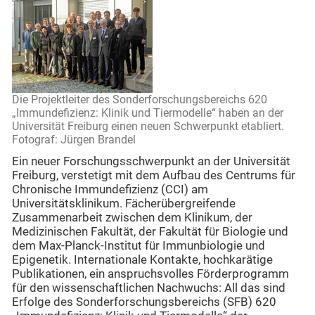
Die Projektleiter des Sonderforschungsbereichs 620
„Immundefizienz: Klinik und Tiermodelle“ haben an der
Universität Freiburg einen neuen Schwerpunkt etabliert.
Fotograf: Jürgen Brandel
Ein neuer Forschungsschwerpunkt an der Universität
Freiburg, verstetigt mit dem Aufbau des Centrums für
Chronische Immundefizienz (CCI) am
Universitätsklinikum. Fächerübergreifende
Zusammenarbeit zwischen dem Klinikum, der
Medizinischen Fakultät, der Fakultät für Biologie und
dem Max-Planck-Institut für Immunbiologie und
Epigenetik. Internationale Kontakte, hochkarätige
Publikationen, ein anspruchsvolles Förderprogramm
für den wissenschaftlichen Nachwuchs: All das sind
Erfolge des Sonderforschungsbereichs (SFB) 620