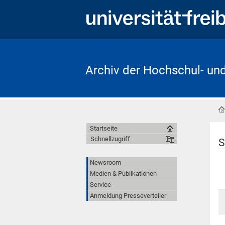
Archiv der Hochschul- un
Startseite
Schnellzugriff
S
Newsroom
Medien & Publikationen
Service
Anmeldung Presseverteiler