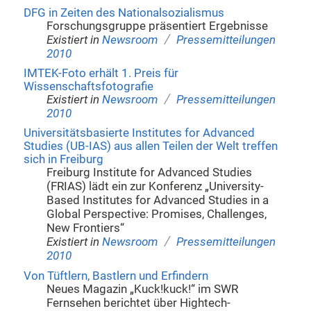
DFG in Zeiten des Nationalsozialismus
Forschungsgruppe präsentiert Ergebnisse
/
Existiert in
Newsroom
Pressemitteilungen
2010
IMTEK-Foto erhält 1. Preis für
Wissenschaftsfotografie
/
Existiert in
Newsroom
Pressemitteilungen
2010
Universitätsbasierte Institutes for Advanced
Studies (UB-IAS) aus allen Teilen der Welt treffen
sich in Freiburg
Freiburg Institute for Advanced Studies
(FRIAS) lädt ein zur Konferenz „University-
Based Institutes for Advanced Studies in a
Global Perspective: Promises, Challenges,
New Frontiers“
/
Existiert in
Newsroom
Pressemitteilungen
2010
Von Tüftlern, Bastlern und Erfindern
Neues Magazin „Kuck!kuck!“ im SWR
Fernsehen berichtet über Hightech-