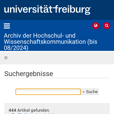
Archiv der Hochschul- und
Wissenschaftskommunikation (bis
08/2024)
Startseite
Suchergebnisse
444
Artikel gefunden.