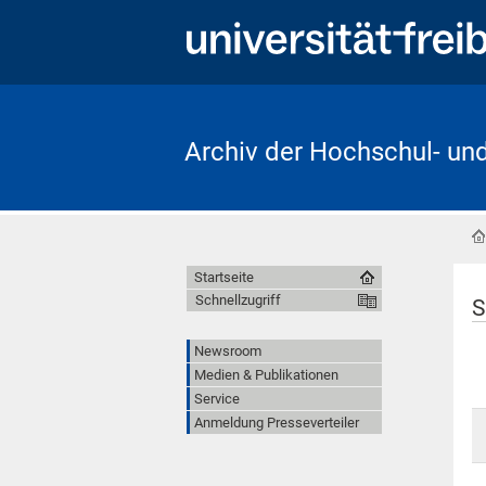
Archiv der Hochschul- un
Startseite
Schnellzugriff
S
Newsroom
Medien & Publikationen
Service
Anmeldung Presseverteiler