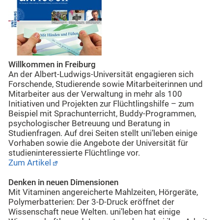
Willkommen in Freiburg
An der Albert-Ludwigs-Universität engagieren sich
Forschende, Studierende sowie Mitarbeiterinnen und
Mitarbeiter aus der Verwaltung in mehr als 100
Initiativen und Projekten zur Flüchtlingshilfe – zum
Beispiel mit Sprachunterricht, Buddy-Programmen,
psychologischer Betreuung und Beratung in
Studienfragen. Auf drei Seiten stellt uni’leben einige
Vorhaben sowie die Angebote der Universität für
studieninteressierte Flüchtlinge vor.
Zum Artikel
Denken in neuen Dimensionen
Mit Vitaminen angereicherte Mahlzeiten, Hörgeräte,
Polymerbatterien: Der 3-D-Druck eröffnet der
Wissenschaft neue Welten. uni’leben hat einige