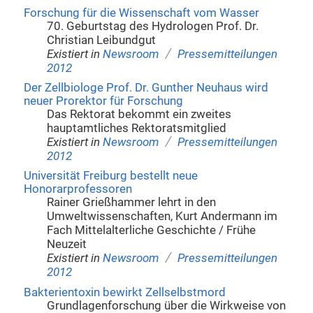
Forschung für die Wissenschaft vom Wasser
70. Geburtstag des Hydrologen Prof. Dr.
Christian Leibundgut
/
Existiert in
Newsroom
Pressemitteilungen
2012
Der Zellbiologe Prof. Dr. Gunther Neuhaus wird
neuer Prorektor für Forschung
Das Rektorat bekommt ein zweites
hauptamtliches Rektoratsmitglied
/
Existiert in
Newsroom
Pressemitteilungen
2012
Universität Freiburg bestellt neue
Honorarprofessoren
Rainer Grießhammer lehrt in den
Umweltwissenschaften, Kurt Andermann im
Fach Mittelalterliche Geschichte / Frühe
Neuzeit
/
Existiert in
Newsroom
Pressemitteilungen
2012
Bakterientoxin bewirkt Zellselbstmord
Grundlagenforschung über die Wirkweise von