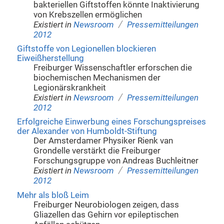
bakteriellen Giftstoffen könnte Inaktivierung
von Krebszellen ermöglichen
/
Existiert in
Newsroom
Pressemitteilungen
2012
Giftstoffe von Legionellen blockieren
Eiweißherstellung
Freiburger Wissenschaftler erforschen die
biochemischen Mechanismen der
Legionärskrankheit
/
Existiert in
Newsroom
Pressemitteilungen
2012
Erfolgreiche Einwerbung eines Forschungspreises
der Alexander von Humboldt-Stiftung
Der Amsterdamer Physiker Rienk van
Grondelle verstärkt die Freiburger
Forschungsgruppe von Andreas Buchleitner
/
Existiert in
Newsroom
Pressemitteilungen
2012
Mehr als bloß Leim
Freiburger Neurobiologen zeigen, dass
Gliazellen das Gehirn vor epileptischen