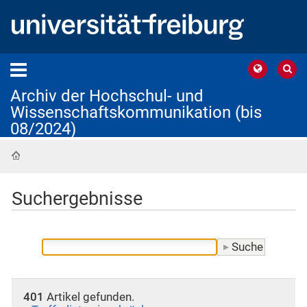
Archiv der Hochschul- und
Wissenschaftskommunikation (bis
08/2024)
Startseite
Suchergebnisse
401
Artikel gefunden.