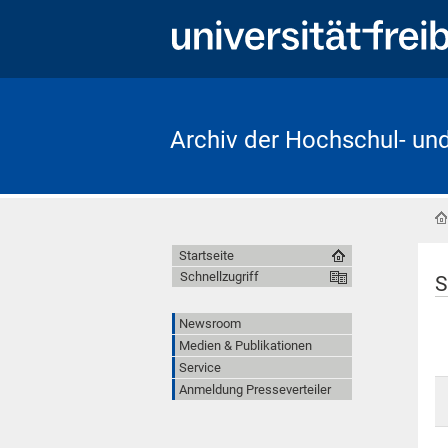
Archiv der Hochschul- un
Startseite
Schnellzugriff
S
Newsroom
Medien & Publikationen
Service
Anmeldung Presseverteiler