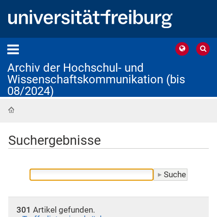
Archiv der Hochschul- und
Wissenschaftskommunikation (bis
08/2024)
Startseite
Suchergebnisse
301
Artikel gefunden.