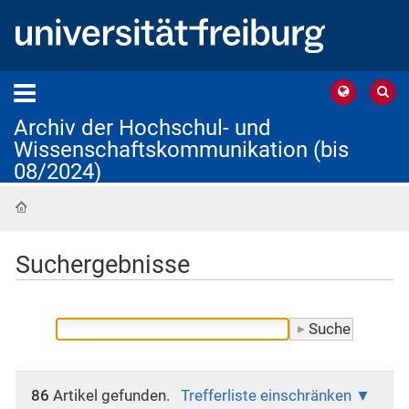
Archiv der Hochschul- und
Wissenschaftskommunikation (bis
08/2024)
Startseite
Suchergebnisse
86
Artikel gefunden.
Trefferliste einschränken