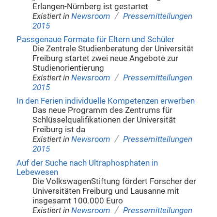
Erlangen-Nürnberg ist gestartet
/
Existiert in
Newsroom
Pressemitteilungen
2015
Passgenaue Formate für Eltern und Schüler
Die Zentrale Studienberatung der Universität
Freiburg startet zwei neue Angebote zur
Studienorientierung
/
Existiert in
Newsroom
Pressemitteilungen
2015
In den Ferien individuelle Kompetenzen erwerben
Das neue Programm des Zentrums für
Schlüsselqualifikationen der Universität
Freiburg ist da
/
Existiert in
Newsroom
Pressemitteilungen
2015
Auf der Suche nach Ultraphosphaten in
Lebewesen
Die VolkswagenStiftung fördert Forscher der
Universitäten Freiburg und Lausanne mit
insgesamt 100.000 Euro
/
Existiert in
Newsroom
Pressemitteilungen