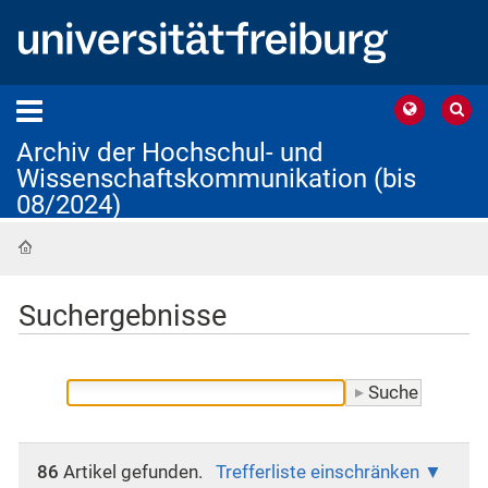
Archiv der Hochschul- und
Wissenschaftskommunikation (bis
08/2024)
Startseite
Suchergebnisse
86
Artikel gefunden.
Trefferliste einschränken