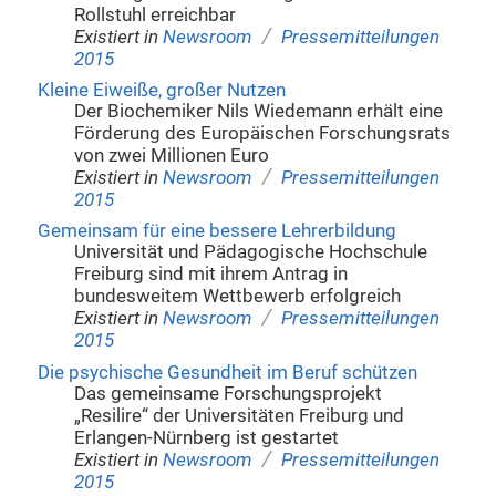
Rollstuhl erreichbar
/
Existiert in
Newsroom
Pressemitteilungen
2015
Kleine Eiweiße, großer Nutzen
Der Biochemiker Nils Wiedemann erhält eine
Förderung des Europäischen Forschungsrats
von zwei Millionen Euro
/
Existiert in
Newsroom
Pressemitteilungen
2015
Gemeinsam für eine bessere Lehrerbildung
Universität und Pädagogische Hochschule
Freiburg sind mit ihrem Antrag in
bundesweitem Wettbewerb erfolgreich
/
Existiert in
Newsroom
Pressemitteilungen
2015
Die psychische Gesundheit im Beruf schützen
Das gemeinsame Forschungsprojekt
„Resilire“ der Universitäten Freiburg und
Erlangen-Nürnberg ist gestartet
/
Existiert in
Newsroom
Pressemitteilungen
2015