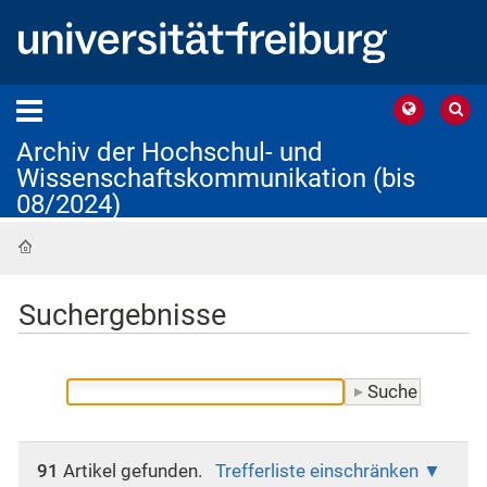
Archiv der Hochschul- und
Wissenschaftskommunikation (bis
08/2024)
Startseite
Suchergebnisse
91
Artikel gefunden.
Trefferliste einschränken