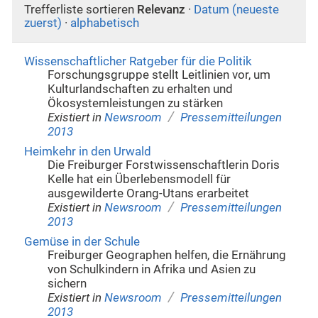
Trefferliste sortieren
Relevanz
·
Datum (neueste
zuerst)
·
alphabetisch
Wissenschaftlicher Ratgeber für die Politik
Forschungsgruppe stellt Leitlinien vor, um
Kulturlandschaften zu erhalten und
Ökosystemleistungen zu stärken
/
Existiert in
Newsroom
Pressemitteilungen
2013
Heimkehr in den Urwald
Die Freiburger Forstwissenschaftlerin Doris
Kelle hat ein Überlebensmodell für
ausgewilderte Orang-Utans erarbeitet
/
Existiert in
Newsroom
Pressemitteilungen
2013
Gemüse in der Schule
Freiburger Geographen helfen, die Ernährung
von Schulkindern in Afrika und Asien zu
sichern
/
Existiert in
Newsroom
Pressemitteilungen
2013