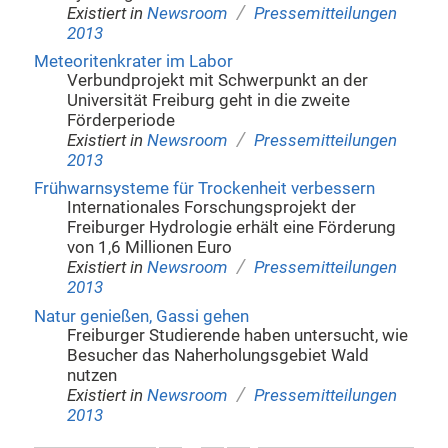
/
Existiert in
Newsroom
Pressemitteilungen
2013
Meteoritenkrater im Labor
Verbundprojekt mit Schwerpunkt an der
Universität Freiburg geht in die zweite
Förderperiode
/
Existiert in
Newsroom
Pressemitteilungen
2013
Frühwarnsysteme für Trockenheit verbessern
Internationales Forschungsprojekt der
Freiburger Hydrologie erhält eine Förderung
von 1,6 Millionen Euro
/
Existiert in
Newsroom
Pressemitteilungen
2013
Natur genießen, Gassi gehen
Freiburger Studierende haben untersucht, wie
Besucher das Naherholungsgebiet Wald
nutzen
/
Existiert in
Newsroom
Pressemitteilungen
2013