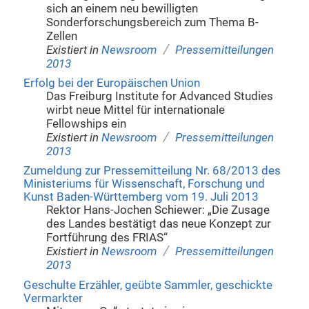
sich an einem neu bewilligten
Sonderforschungsbereich zum Thema B-
Zellen
/
Existiert in
Newsroom
Pressemitteilungen
2013
Erfolg bei der Europäischen Union
Das Freiburg Institute for Advanced Studies
wirbt neue Mittel für internationale
Fellowships ein
/
Existiert in
Newsroom
Pressemitteilungen
2013
Zumeldung zur Pressemitteilung Nr. 68/2013 des
Ministeriums für Wissenschaft, Forschung und
Kunst Baden-Württemberg vom 19. Juli 2013
Rektor Hans-Jochen Schiewer: „Die Zusage
des Landes bestätigt das neue Konzept zur
Fortführung des FRIAS“
/
Existiert in
Newsroom
Pressemitteilungen
2013
Geschulte Erzähler, geübte Sammler, geschickte
Vermarkter