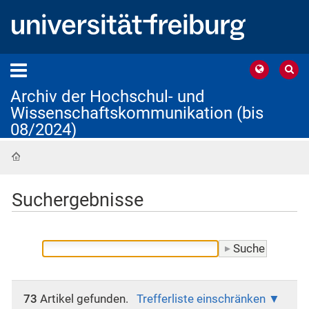
Archiv der Hochschul- und
Wissenschaftskommunikation (bis
08/2024)
Startseite
Suchergebnisse
73
Artikel gefunden.
Trefferliste einschränken