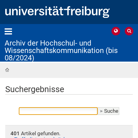
Archiv der Hochschul- und
Wissenschaftskommunikation (bis
08/2024)
Startseite
Suchergebnisse
401
Artikel gefunden.