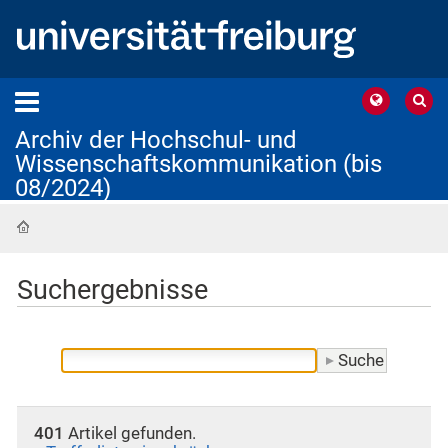
Archiv der Hochschul- und
Wissenschaftskommunikation (bis
08/2024)
Startseite
Suchergebnisse
401
Artikel gefunden.