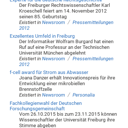
Der Freiburger Rechtswissenschaftler Karl
Kroeschell feiert am 14. November 2012
seinen 85. Geburtstag
/
Existiert in
Newsroom
Pressemitteilungen
2012
Exzellentes Umfeld in Freiburg
Der Informatiker Wolfram Burgard hat einen
Ruf auf eine Professur an der Technischen
Universität München abgelehnt
/
Existiert in
Newsroom
Pressemitteilungen
2012
f-cell award für Strom aus Abwasser
Joana Danzer erhält Innovationspreis für ihre
Entwicklung einer mikrobiellen
Brennstoffzelle
/
Existiert in
Newsroom
Personalia
Fachkollegienwahl der Deutschen
Forschungsgemeinschaft
Vom 26.10.2015 bis zum 23.11.2015 können
Wissenschaftler der Universität Freiburg ihre
Stimme abgeben