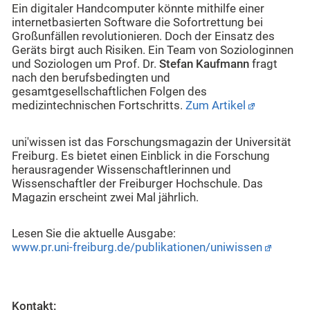
Ein digitaler Handcomputer könnte mithilfe einer
internetbasierten Software die Sofortrettung bei
Großunfällen revolutionieren. Doch der Einsatz des
Geräts birgt auch Risiken. Ein Team von Soziologinnen
und Soziologen um Prof. Dr.
Stefan Kaufmann
fragt
nach den berufsbedingten und
gesamtgesellschaftlichen Folgen des
medizintechnischen Fortschritts.
Zum Artikel
uni'wissen ist das Forschungsmagazin der Universität
Freiburg. Es bietet einen Einblick in die Forschung
herausragender Wissenschaftlerinnen und
Wissenschaftler der Freiburger Hochschule. Das
Magazin erscheint zwei Mal jährlich.
Lesen Sie die aktuelle Ausgabe:
www.pr.uni-freiburg.de/publikationen/uniwissen
Kontakt: