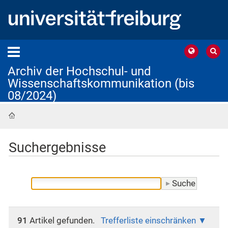
Archiv der Hochschul- und
Wissenschaftskommunikation (bis
08/2024)
Startseite
Suchergebnisse
91
Artikel gefunden.
Trefferliste einschränken