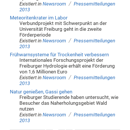
/
Existiert in
Newsroom
Pressemitteilungen
2013
Meteoritenkrater im Labor
Verbundprojekt mit Schwerpunkt an der
Universität Freiburg geht in die zweite
Förderperiode
/
Existiert in
Newsroom
Pressemitteilungen
2013
Frühwarnsysteme für Trockenheit verbessern
Internationales Forschungsprojekt der
Freiburger Hydrologie erhält eine Förderung
von 1,6 Millionen Euro
/
Existiert in
Newsroom
Pressemitteilungen
2013
Natur genießen, Gassi gehen
Freiburger Studierende haben untersucht, wie
Besucher das Naherholungsgebiet Wald
nutzen
/
Existiert in
Newsroom
Pressemitteilungen
2013