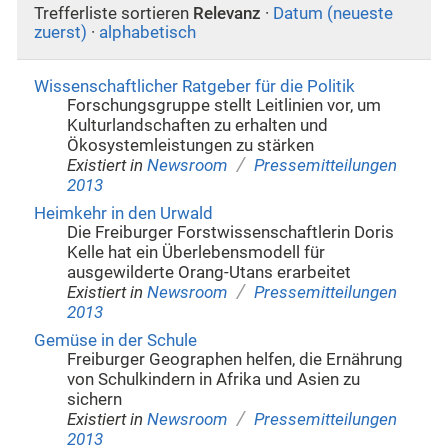
Trefferliste sortieren
Relevanz
·
Datum (neueste
zuerst)
·
alphabetisch
Wissenschaftlicher Ratgeber für die Politik
Forschungsgruppe stellt Leitlinien vor, um
Kulturlandschaften zu erhalten und
Ökosystemleistungen zu stärken
/
Existiert in
Newsroom
Pressemitteilungen
2013
Heimkehr in den Urwald
Die Freiburger Forstwissenschaftlerin Doris
Kelle hat ein Überlebensmodell für
ausgewilderte Orang-Utans erarbeitet
/
Existiert in
Newsroom
Pressemitteilungen
2013
Gemüse in der Schule
Freiburger Geographen helfen, die Ernährung
von Schulkindern in Afrika und Asien zu
sichern
/
Existiert in
Newsroom
Pressemitteilungen
2013