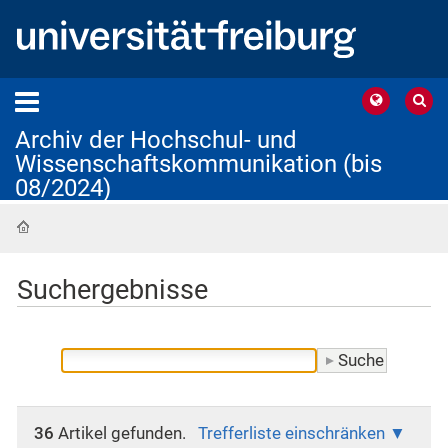
Archiv der Hochschul- und
Wissenschaftskommunikation (bis
08/2024)
Startseite
Suchergebnisse
36
Artikel gefunden.
Trefferliste einschränken