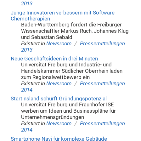
2013
Junge Innovatoren verbessern mit Software
Chemotherapien
Baden-Württemberg fördert die Freiburger
Wissenschaftler Markus Ruch, Johannes Klug
und Sebastian Sebald
/
Existiert in
Newsroom
Pressemitteilungen
2013
Neue Geschäftsideen in drei Minuten
Universität Freiburg und Industrie- und
Handelskammer Südlicher Oberrhein laden
zum Regionalwettbewerb ein
/
Existiert in
Newsroom
Pressemitteilungen
2014
Startinsland schürft Gründungspotenzial
Universität Freiburg und Fraunhofer ISE
werben um Ideen und Businesspläne für
Unternehmensgründungen
/
Existiert in
Newsroom
Pressemitteilungen
2014
Smartphone-Navi für komplexe Gebäude