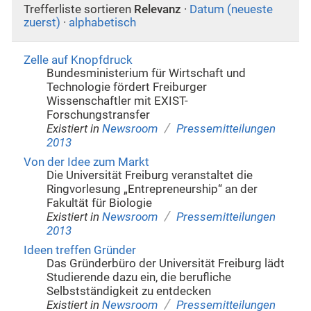
Trefferliste sortieren
Relevanz
·
Datum (neueste
zuerst)
·
alphabetisch
Zelle auf Knopfdruck
Bundesministerium für Wirtschaft und
Technologie fördert Freiburger
Wissenschaftler mit EXIST-
Forschungstransfer
/
Existiert in
Newsroom
Pressemitteilungen
2013
Von der Idee zum Markt
Die Universität Freiburg veranstaltet die
Ringvorlesung „Entrepreneurship“ an der
Fakultät für Biologie
/
Existiert in
Newsroom
Pressemitteilungen
2013
Ideen treffen Gründer
Das Gründerbüro der Universität Freiburg lädt
Studierende dazu ein, die berufliche
Selbstständigkeit zu entdecken
/
Existiert in
Newsroom
Pressemitteilungen