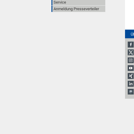
Service
Anmeldung Presseverteiler
Ü