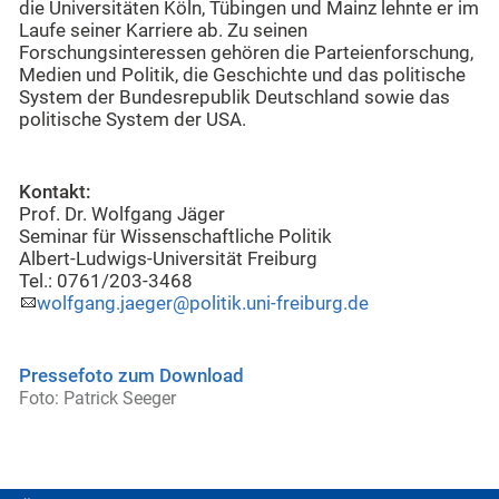
die Universitäten Köln, Tübingen und Mainz lehnte er im
Laufe seiner Karriere ab. Zu seinen
Forschungsinteressen gehören die Parteienforschung,
Medien und Politik, die Geschichte und das politische
System der Bundesrepublik Deutschland sowie das
politische System der USA.
Kontakt:
Prof. Dr. Wolfgang Jäger
Seminar für Wissenschaftliche Politik
Albert-Ludwigs-Universität Freiburg
Tel.: 0761/203-3468
wolfgang.jaeger@politik.uni-freiburg.de
Pressefoto zum Download
Foto: Patrick Seeger