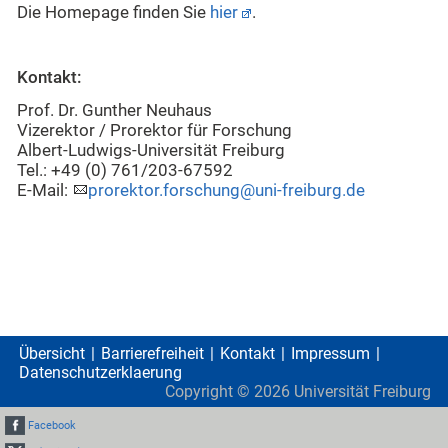
Die Homepage finden Sie
hier
.
Kontakt:
Prof. Dr. Gunther Neuhaus
Vizerektor / Prorektor für Forschung
Albert-Ludwigs-Universität Freiburg
Tel.: +49 (0) 761/203-67592
E-Mail:
prorektor.forschung@uni-freiburg.de
Übersicht
Barrierefreiheit
Kontakt
Impressum
Datenschutzerklaerung
Copyright ©
2026
Universität Freiburg
Facebook