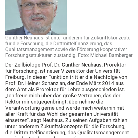
Gunther Neuhaus ist unter anderem für Zukunftskonzepte
für die Forschung, die Drittmittelfinanzierung, das
Qualitätsmanagement sowie die Förderung kooperativer
Forschungsstrukturen zuständig. Foto: Michael Bamberger
Der Zellbiologe Prof. Dr.
Gunther Neuhaus
, Prorektor
für Forschung, ist neuer Vizerektor der Universität
Freiburg. In dieser Funktion tritt er die Nachfolge von
Prof. Dr. Heiner Schanz an, der Ende März 2014 aus
dem Amt als Prorektor für Lehre ausgeschieden ist.
„Ich freue mich über das große Vertrauen, das der
Rektor mir entgegenbringt, übernehme die
Verantwortung gerne und werde mich weiterhin mit
aller Kraft für das Wohl der gesamten Universität
einsetzen", sagt Neuhaus. Zu seinen Aufgaben zählen
unter anderem Zukunftskonzepte für die Forschung,
die Drittmittelfinanzierung, das Qualitätsmanagement