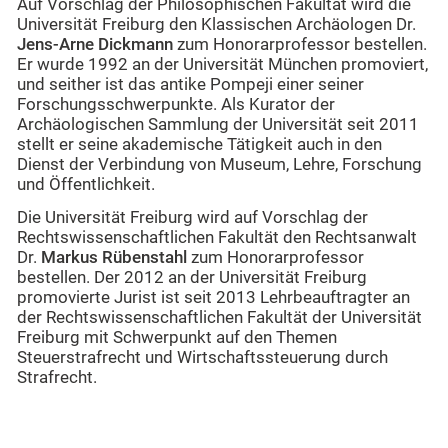
Auf Vorschlag der Philosophischen Fakultät wird die
Universität Freiburg den Klassischen Archäologen Dr.
Jens-Arne Dickmann
zum Honorarprofessor bestellen.
Er wurde 1992 an der Universität München promoviert,
und seither ist das antike Pompeji einer seiner
Forschungsschwerpunkte. Als Kurator der
Archäologischen Sammlung der Universität seit 2011
stellt er seine akademische Tätigkeit auch in den
Dienst der Verbindung von Museum, Lehre, Forschung
und Öffentlichkeit.
Die Universität Freiburg wird auf Vorschlag der
Rechtswissenschaftlichen Fakultät den Rechtsanwalt
Dr.
Markus Rübenstahl
zum Honorarprofessor
bestellen. Der 2012 an der Universität Freiburg
promovierte Jurist ist seit 2013 Lehrbeauftragter an
der Rechtswissenschaftlichen Fakultät der Universität
Freiburg mit Schwerpunkt auf den Themen
Steuerstrafrecht und Wirtschaftssteuerung durch
Strafrecht.