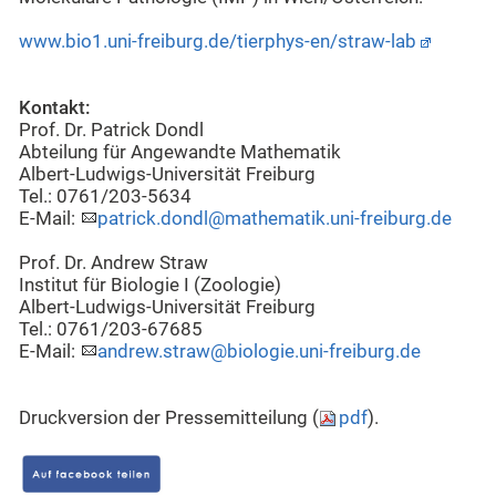
www.bio1.uni-freiburg.de/tierphys-en/straw-lab
Kontakt:
Prof. Dr. Patrick Dondl
Abteilung für Angewandte Mathematik
Albert-Ludwigs-Universität Freiburg
Tel.: 0761/203-5634
E-Mail:
patrick.dondl@mathematik.uni-freiburg.de
Prof. Dr. Andrew Straw
Institut für Biologie I (Zoologie)
Albert-Ludwigs-Universität Freiburg
Tel.: 0761/203-67685
E-Mail:
andrew.straw@biologie.uni-freiburg.de
Druckversion der Pressemitteilung (
pdf
).