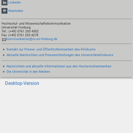
LinkedIn
Mastodon
Hochschul- und Wissenschaftskommunikation
Universität Freiburg
Tel.: (+49) 0761 203 4302
Fax: (+49) 0761 203 4278
kommunikation@zv.uni-freiburg.de
Kontakt zur Presse- und Öffentlichkeitsarbeit des Klinikums
Aktuelle Nachrichten und Pressemitteilungen des Universitätsklinikums
Nachrichten und aktuelle Informationen aus den Hochschulnetzwerken
Die Universität in den Medien
Desktop-Version