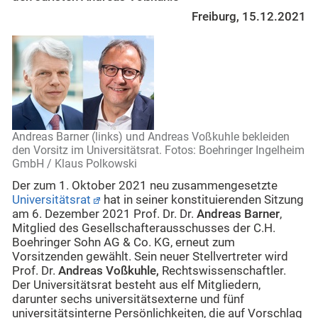
Freiburg, 15.12.2021
Andreas Barner (links) und Andreas Voßkuhle bekleiden
den Vorsitz im Universitätsrat. Fotos: Boehringer Ingelheim
GmbH / Klaus Polkowski
Der zum 1. Oktober 2021 neu zusammengesetzte
Universitätsrat
hat in seiner konstituierenden Sitzung
am 6. Dezember 2021 Prof. Dr. Dr.
Andreas Barner
,
Mitglied des Gesellschafterausschusses der C.H.
Boehringer Sohn AG & Co. KG, erneut zum
Vorsitzenden gewählt. Sein neuer Stellvertreter wird
Prof. Dr.
Andreas Voßkuhle,
Rechtswissenschaftler.
Der Universitätsrat besteht aus elf Mitgliedern,
darunter sechs universitätsexterne und fünf
universitätsinterne Persönlichkeiten, die auf Vorschlag