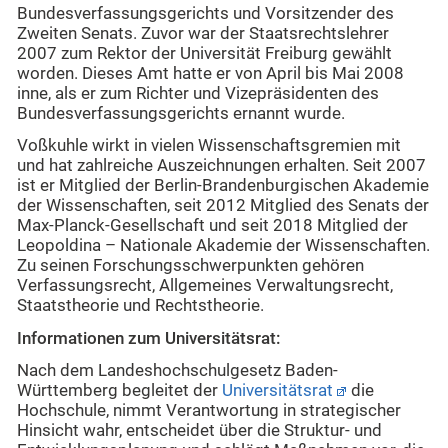
Bundesverfassungsgerichts und Vorsitzender des
Zweiten Senats. Zuvor war der Staatsrechtslehrer
2007 zum Rektor der Universität Freiburg gewählt
worden. Dieses Amt hatte er von April bis Mai 2008
inne, als er zum Richter und Vizepräsidenten des
Bundesverfassungsgerichts ernannt wurde.
Voßkuhle wirkt in vielen Wissenschaftsgremien mit
und hat zahlreiche Auszeichnungen erhalten. Seit 2007
ist er Mitglied der Berlin-Brandenburgischen Akademie
der Wissenschaften, seit 2012 Mitglied des Senats der
Max-Planck-Gesellschaft und seit 2018 Mitglied der
Leopoldina – Nationale Akademie der Wissenschaften.
Zu seinen Forschungsschwerpunkten gehören
Verfassungsrecht, Allgemeines Verwaltungsrecht,
Staatstheorie und Rechtstheorie.
Informationen zum Universitätsrat:
Nach dem Landeshochschulgesetz Baden-
Württemberg begleitet der
Universitätsrat
die
Hochschule, nimmt Verantwortung in strategischer
Hinsicht wahr, entscheidet über die Struktur- und