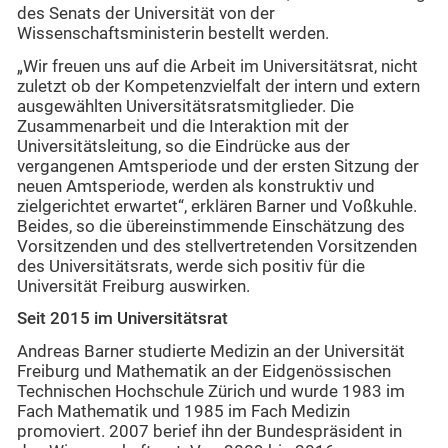
des Senats der Universität
von der
Wissenschaftsministerin bestellt werden.
„Wir freuen uns auf die Arbeit im Universitätsrat, nicht
zuletzt ob der Kompetenzvielfalt der intern und extern
ausgewählten Universitätsratsmitglieder. Die
Zusammenarbeit und die Interaktion mit der
Universitätsleitung, so die Eindrücke aus der
vergangenen Amtsperiode und der ersten Sitzung der
neuen Amtsperiode, werden als konstruktiv und
zielgerichtet erwartet“, erklären Barner und Voßkuhle.
Beides, so die übereinstimmende Einschätzung des
Vorsitzenden und des stellvertretenden Vorsitzenden
des Universitätsrats, werde sich positiv für die
Universität Freiburg auswirken.
Seit 2015 im Universitätsrat
Andreas Barner studierte Medizin an der Universität
Freiburg und Mathematik an der Eidgenössischen
Technischen Hochschule Zürich und wurde 1983 im
Fach Mathematik und 1985 im Fach Medizin
promoviert. 2007 berief ihn der Bundespräsident in