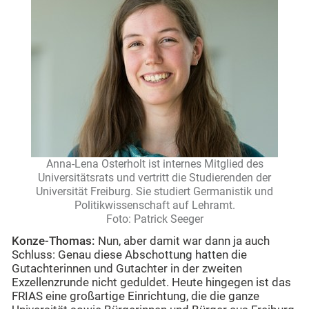
Anna-Lena Osterholt ist internes Mitglied des
Universitätsrats und vertritt die Studierenden der
Universität Freiburg. Sie studiert Germanistik und
Politikwissenschaft auf Lehramt.
Foto: Patrick Seeger
Konze-Thomas:
Nun, aber damit war dann ja auch
Schluss: Genau diese Abschottung hatten die
Gutachterinnen und Gutachter in der zweiten
Exzellenzrunde nicht geduldet. Heute hingegen ist das
FRIAS eine großartige Einrichtung, die die ganze