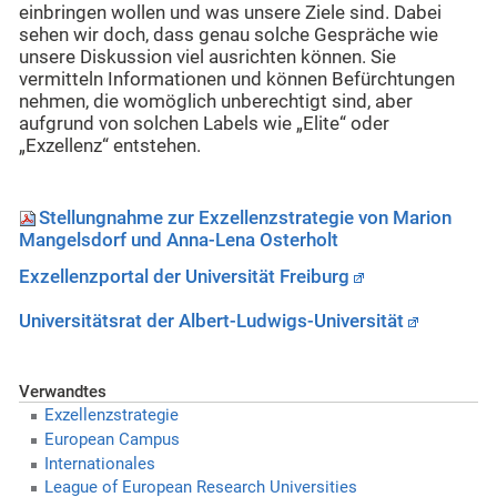
einbringen wollen und was unsere Ziele sind. Dabei
sehen wir doch, dass genau solche Gespräche wie
unsere Diskussion viel ausrichten können. Sie
vermitteln Informationen und können Befürchtungen
nehmen, die womöglich unberechtigt sind, aber
aufgrund von solchen Labels wie „Elite“ oder
„Exzellenz“ entstehen.
Stellungnahme zur Exzellenzstrategie von Marion
Mangelsdorf und Anna-Lena Osterholt
Exzellenzportal der Universität Freiburg
Universitätsrat der Albert-Ludwigs-Universität
Verwandtes
Exzellenzstrategie
European Campus
Internationales
League of European Research Universities