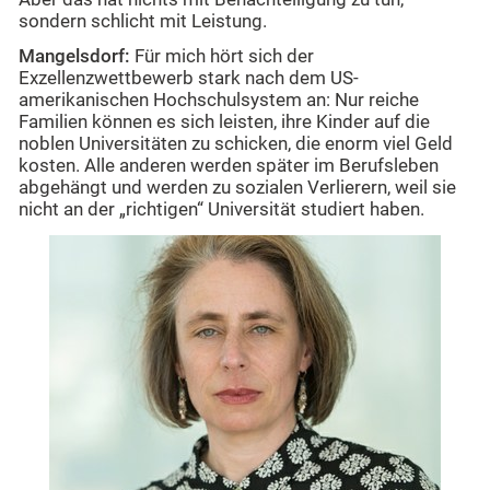
sondern schlicht mit Leistung.
Mangelsdorf:
Für mich hört sich der
Exzellenzwettbewerb stark nach dem US-
amerikanischen Hochschulsystem an: Nur reiche
Familien können es sich leisten, ihre Kinder auf die
noblen Universitäten zu schicken, die enorm viel Geld
kosten. Alle anderen werden später im Berufsleben
abgehängt und werden zu sozialen Verlierern, weil sie
nicht an der „richtigen“ Universität studiert haben.