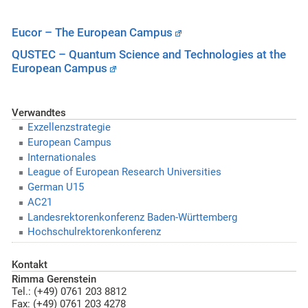
Eucor – The European Campus
QUSTEC – Quantum Science and Technologies at the
European Campus
Verwandtes
Exzellenzstrategie
European Campus
Internationales
League of European Research Universities
German U15
AC21
Landesrektorenkonferenz Baden-Württemberg
Hochschulrektorenkonferenz
Kontakt
Rimma Gerenstein
Tel.: (+49) 0761 203 8812
Fax: (+49) 0761 203 4278