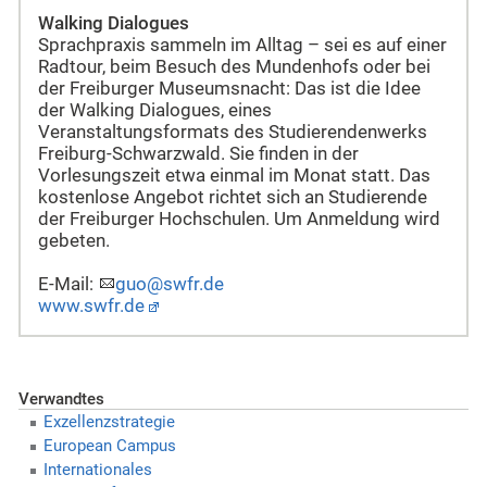
Walking Dialogues
Sprachpraxis sammeln im Alltag – sei es auf einer
Radtour, beim Besuch des Mundenhofs oder bei
der Freiburger Museumsnacht: Das ist die Idee
der Walking Dialogues, eines
Veranstaltungsformats des Studierendenwerks
Freiburg-Schwarzwald. Sie finden in der
Vorlesungszeit etwa einmal im Monat statt. Das
kostenlose Angebot richtet sich an Studierende
der Freiburger Hochschulen. Um Anmeldung wird
gebeten.
E-Mail:
guo@swfr.de
www.swfr.de
Verwandtes
Exzellenzstrategie
European Campus
Internationales