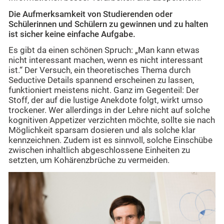
Die Aufmerksamkeit von Studierenden oder
Schülerinnen und Schülern zu gewinnen und zu halten
ist sicher keine einfache Aufgabe.
Es gibt da einen schönen Spruch: „Man kann etwas
nicht interessant machen, wenn es nicht interessant
ist.“ Der Versuch, ein theoretisches Thema durch
Seductive Details spannend erscheinen zu lassen,
funktioniert meistens nicht. Ganz im Gegenteil: Der
Stoff, der auf die lustige Anekdote folgt, wirkt umso
trockener. Wer allerdings in der Lehre nicht auf solche
kognitiven Appetizer verzichten möchte, sollte sie nach
Möglichkeit sparsam dosieren und als solche klar
kennzeichnen. Zudem ist es sinnvoll, solche Einschübe
zwischen inhaltlich abgeschlossene Einheiten zu
setzten, um Kohärenzbrüche zu vermeiden.