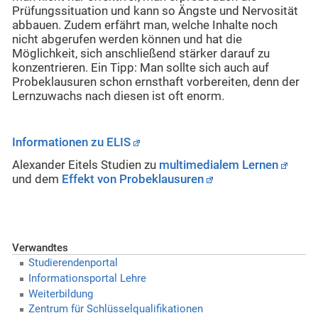
Prüfungssituation und kann so Ängste und Nervosität
abbauen. Zudem erfährt man, welche Inhalte noch
nicht abgerufen werden können und hat die
Möglichkeit, sich anschließend stärker darauf zu
konzentrieren. Ein Tipp: Man sollte sich auch auf
Probeklausuren schon ernsthaft vorbereiten, denn der
Lernzuwachs nach diesen ist oft enorm.
Informationen zu ELIS
Alexander Eitels Studien zu
multimedialem Lernen
und dem
Effekt von Probeklausuren
Verwandtes
Studierendenportal
Informationsportal Lehre
Weiterbildung
Zentrum für Schlüsselqualifikationen