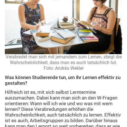
Verabredet man sich mit jemandem zum Lernen, steigt die
Wahrscheinlichkeit, dass man es auch tatsächlich tut.
Foto: András Wekler
Was können Studierende tun, um ihr Lernen effektiv zu
gestalten?
Hilfreich ist es, mit sich selbst Lerntermine
auszumachen. Dabei kann man sich an den W-Fragen
orientieren: Wann will ich wie und wo was mit wem
lernen? Diese Verabredungen erhöhen die
Wahrscheinlichkeit, auch tatsächlich zu lernen. Effektiv
ist es auch, Arbeitsgruppen zu bilden. Darüber hinaus
kann man den Lernort so weit vorbereiten, dass er wie