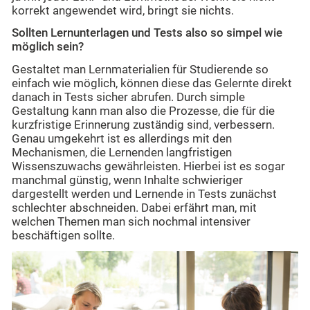
korrekt angewendet wird, bringt sie nichts.
Sollten Lernunterlagen und Tests also so simpel wie
möglich sein?
Gestaltet man Lernmaterialien für Studierende so
einfach wie möglich, können diese das Gelernte direkt
danach in Tests sicher abrufen. Durch simple
Gestaltung kann man also die Prozesse, die für die
kurzfristige Erinnerung zuständig sind, verbessern.
Genau umgekehrt ist es allerdings mit den
Mechanismen, die Lernenden langfristigen
Wissenszuwachs gewährleisten. Hierbei ist es sogar
manchmal günstig, wenn Inhalte schwieriger
dargestellt werden und Lernende in Tests zunächst
schlechter abschneiden. Dabei erfährt man, mit
welchen Themen man sich nochmal intensiver
beschäftigen sollte.